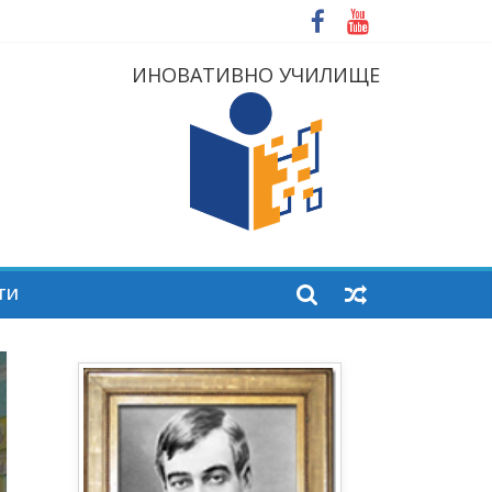
ИНОВАТИВНО УЧИЛИЩЕ
ТИ