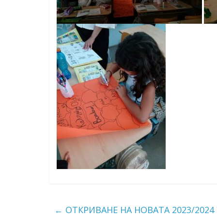
←
ОТКРИВАНЕ НА НОВАТА 2023/2024