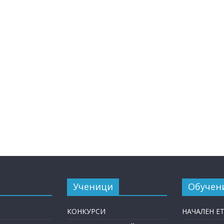
Ученици
Обучен
КОНКУРСИ
НАЧАЛЕН Е