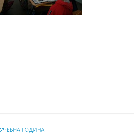
 УЧЕБНА ГОДИНА