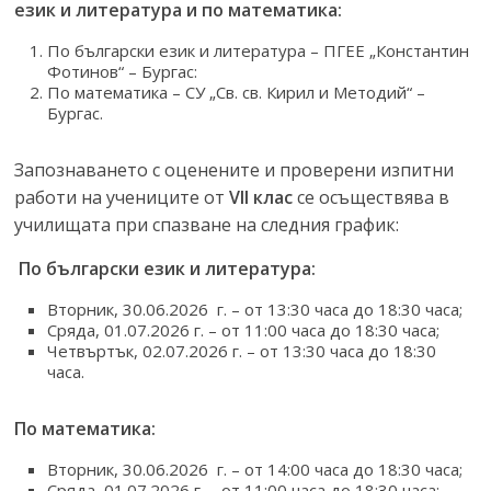
език и литература и по математика
:
По български език и литература – ПГЕЕ „Константин
Фотинов“ – Бургас:
По математика – СУ „Св. св. Кирил и Методий“ –
Бургас.
Запознаването с оценените и проверени изпитни
работи на учениците от
VII клас
се осъществява в
училищата при спазване на следния график:
По български език и литература:
Вторник, 30.06.2026 г. – от 13:30 часа до 18:30 часа;
Сряда, 01.07.2026 г. – от 11:00 часа до 18:30 часа;
Четвъртък, 02.07.2026 г. – от 13:30 часа до 18:30
часа.
По математика:
Вторник, 30.06.2026 г. – от 14:00 часа до 18:30 часа;
Сряда, 01.07.2026 г. – от 11:00 часа до 18:30 часа;