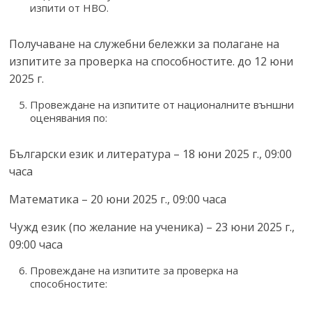
изпити от НВО.
Получаване на служебни бележки за полагане на
изпитите за проверка на способностите. до 12 юни
2025 г.
Провеждане на изпитите от националните външни
оценявания по:
Български език и литература – 18 юни 2025 г., 09:00
часа
Математика – 20 юни 2025 г., 09:00 часа
Чужд език (по желание на ученика) – 23 юни 2025 г.,
09:00 часа
Провеждане на изпитите за проверка на
способностите: