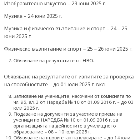
Изобразително изкуство – 23 юни 2025 г.
Музика – 24 юни 2025 г.
Музика и физическо възпитание и спорт – 24 – 25
юни 2025 г.
Физическо възпитание и спорт – 25 – 26 юни 2025 г.
Обявяване на резултатите от НВО.
Обявяване на резултатите от изпитите за проверка
на способностите – до 01 юли 2025 г. вкл.
Записване на учениците, насочени от комисията по
чл. 95, ал. 3 от Наредба № 10 от 01.09.2016 г. – до 03
юли 2025 г.
Подаване на документи за участие в приема на
ученици по НАРЕДБА № 10 от 01.09.2016 г. за
организацията на дейностите в училищното
образование – 08 – 10 юли 2025 г.
Обявяване на първи етап на класиране – до 14 юли