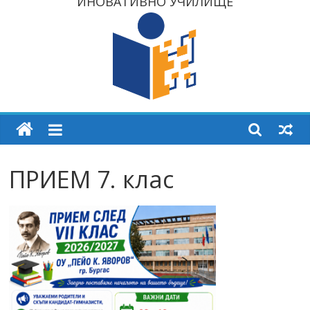
ИНОВАТИВНО УЧИЛИЩЕ
ПРИЕМ 7. клас