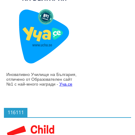
116111