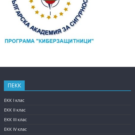
ПЕКК
ЕКК I клас
ЕКК II клас
ЕКК III клас
ЕКК IV клас