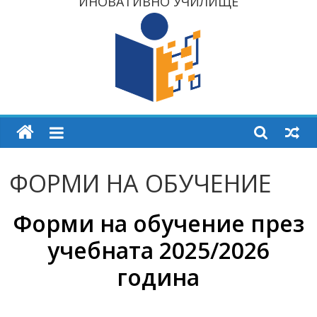
ИНОВАТИВНО УЧИЛИЩЕ
ФОРМИ НА ОБУЧЕНИЕ
Форми на обучение през
учебната
2025/2026
година