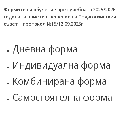
Формите на обучение през учебната 2025/2026
година са приети с решение на Педагогическия
съвет – протокол №15/12.09.2025г.
Дневна форма
Индивидуална форма
Комбинирана форма
Самостоятелна форма