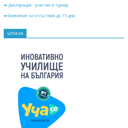
➡ Декларация - участие в турнир
➡Заявление за отсъствия до 15 дни
ucha.se