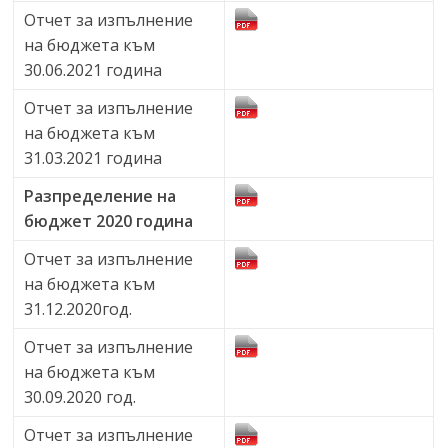
Отчет за изпълнение
на бюджета към
30.06.2021 година
Отчет за изпълнение
на бюджета към
31.03.2021 година
Разпределение на
бюджет 2020 година
Отчет за изпълнение
на бюджета към
31.12.2020год.
Отчет за изпълнение
на бюджета към
30.09.2020 год.
Отчет за изпълнение