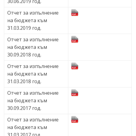
30.06.2019 год.
Отчет за изпълнение
на бюджета към
31.03.2019 год.
Отчет за изпълнение
на бюджета към
30.09.2018 год.
Отчет за изпълнение
на бюджета към
31.03.2018 год.
Отчет за изпълнение
на бюджета към
30.09.2017 год.
Отчет за изпълнение
на бюджета към
31.03.2017 год.