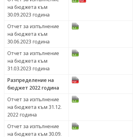
на бюджета към
30.09.2023 година
Отчет за изпълнение
на бюджета към
30.06.2023 година
Отчет за изпълнение
на бюджета към
31.03.2023 година
Разпределение на
бюджет 2022 година
Отчет за изпълнение
на бюджета към 31.12.
2022 година
Отчет за изпълнение
на бюджета към 30.09.