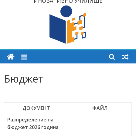
ИНОВАТИВНО УЧИЛИЩЕ
Бюджет
ДОКУМЕНТ
ФАЙЛ
Разпределение на
бюджет 2026 година