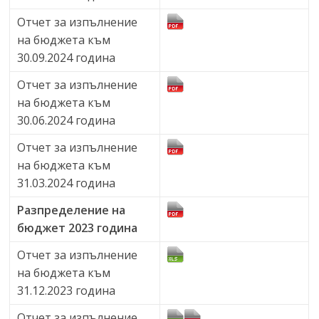
Отчет за изпълнение
на бюджета към
30.09.2024 година
Отчет за изпълнение
на бюджета към
30.06.2024 година
Отчет за изпълнение
на бюджета към
31.03.2024 година
Разпределение на
бюджет 2023 година
Отчет за изпълнение
на бюджета към
31.12.2023 година
Отчет за изпълнение