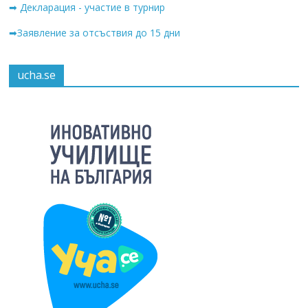
➡ Декларация - участие в турнир
➡Заявление за отсъствия до 15 дни
ucha.se