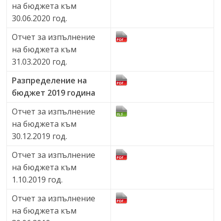
на бюджета към
30.06.2020 год.
Отчет за изпълнение
на бюджета към
31.03.2020 год.
Разпределение на
бюджет 2019 година
Отчет за изпълнение
на бюджета към
30.12.2019 год.
Отчет за изпълнение
на бюджета към
1.10.2019 год.
Отчет за изпълнение
на бюджета към