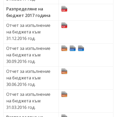
Разпределяне на
бюджет 2017 година
Отчет за изпълнение
на бюджета към
31.12.2016 год.
Отчет за изпълнение
на бюджета към
30.09.2016 год.
Отчет за изпълнение
на бюджета към
30.06.2016 год.
Отчет за изпълнение
на бюджета към
31.03.2016 год.