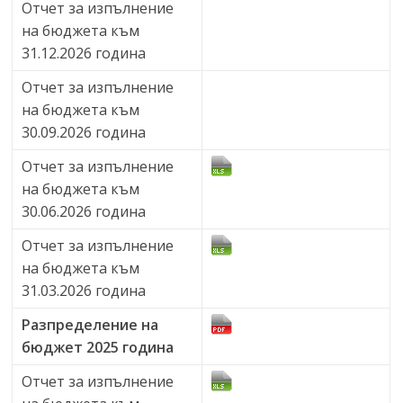
Отчет за изпълнение
на бюджета към
31.12.2026 година
Отчет за изпълнение
на бюджета към
30.09.2026 година
Отчет за изпълнение
на бюджета към
30.06.2026 година
Отчет за изпълнение
на бюджета към
31.03.2026 година
Разпределение на
бюджет 2025 година
Отчет за изпълнение