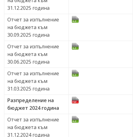
на бюджета към
31.12.2025 година
Отчет за изпълнение
на бюджета към
30.09.2025 година
Отчет за изпълнение
на бюджета към
30.06.2025 година
Отчет за изпълнение
на бюджета към
31.03.2025 година
Разпределение на
бюджет 2024 година
Отчет за изпълнение
на бюджета към
31.12.2024 година