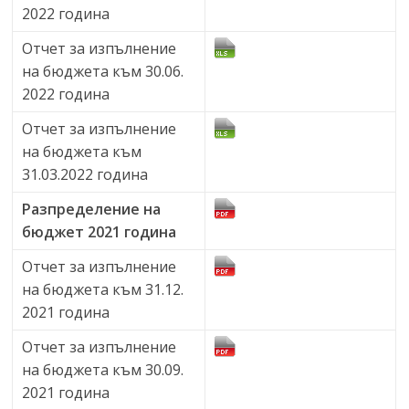
2022 година
Отчет за изпълнение
на бюджета към 30.06.
2022 година
Отчет за изпълнение
на бюджета към
31.03.2022 година
Разпределение на
бюджет 2021 година
Отчет за изпълнение
на бюджета към 31.12.
2021 година
Отчет за изпълнение
на бюджета към 30.09.
2021 година