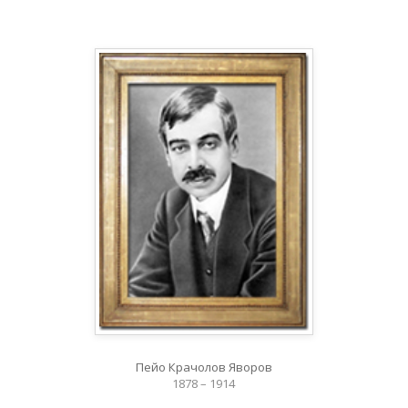
Пейо Крачолов Яворов
1878 – 1914