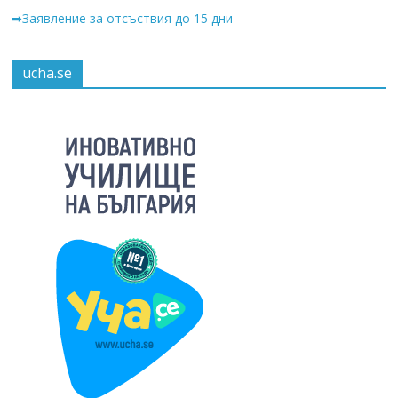
➡Заявление за отсъствия до 15 дни
ucha.se