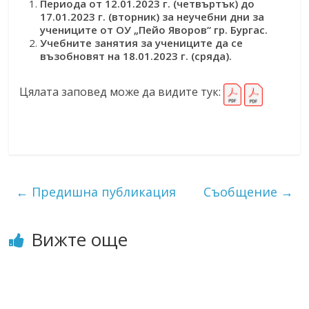
Периода от 12.01.2023 г. (четвъртък) до
17.01.2023 г. (вторник) за неучебни дни за
учениците от ОУ „Пейо Яворов“ гр. Бургас.
Учебните занятия за учениците да се
възобновят на 18.01.2023 г. (сряда).
Цялата заповед може да видите тук:
←
Предишна публикация
Съобщение
→
Вижте още