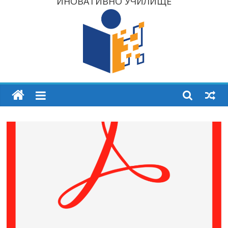
ИНОВАТИВНО УЧИЛИЩЕ