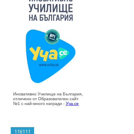
116111