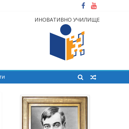
ИНОВАТИВНО УЧИЛИЩЕ
ТИ