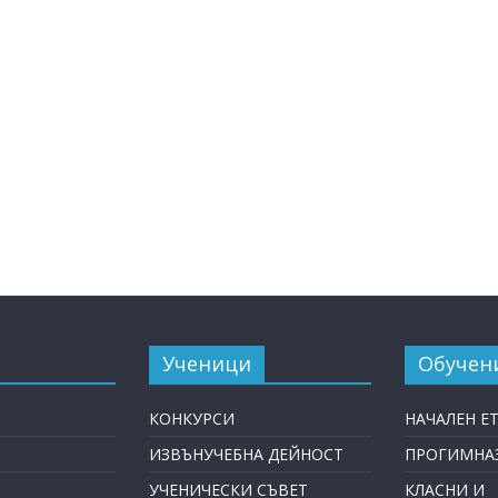
Ученици
Обучен
КОНКУРСИ
НАЧАЛЕН Е
ИЗВЪНУЧЕБНА ДЕЙНОСТ
ПРОГИМНАЗ
УЧЕНИЧЕСКИ СЪВЕТ
КЛАСНИ И