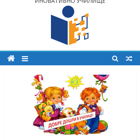
ИНОВАТИВНО УЧИЛИЩЕ