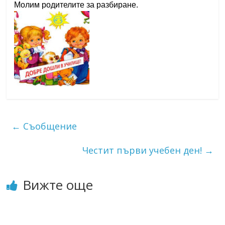
Молим родителите за разбиране.
←
Съобщение
Честит първи учебен ден!
→
Вижте още