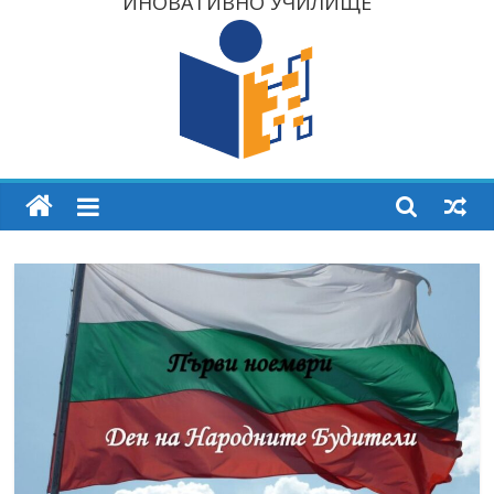
ИНОВАТИВНО УЧИЛИЩЕ