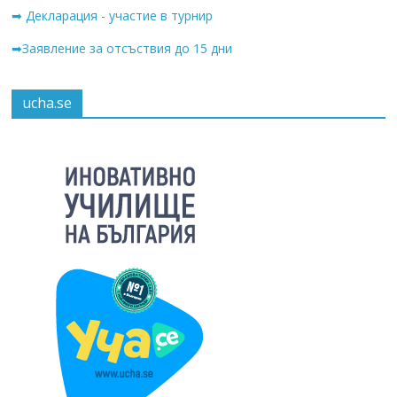
➡ Декларация - участие в турнир
➡Заявление за отсъствия до 15 дни
ucha.se