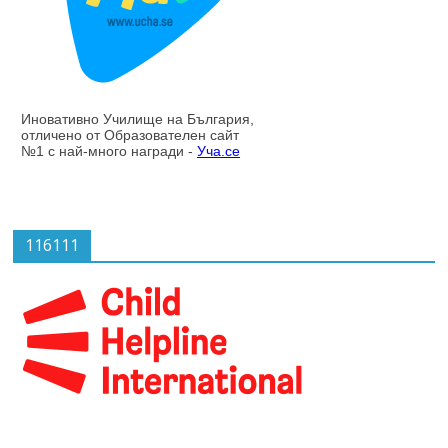
116111