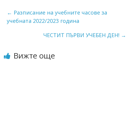
←
Разписание на учебните часове за
учебната 2022/2023 година
ЧЕСТИТ ПЪРВИ УЧЕБЕН ДЕН!
→
Вижте още