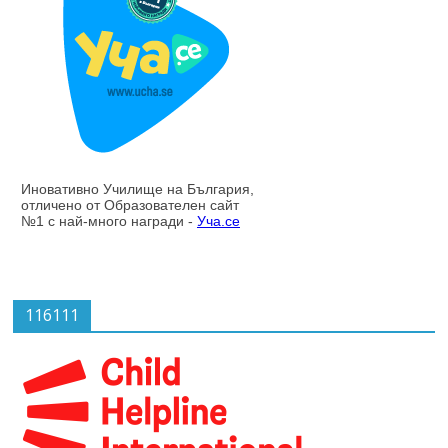
116111