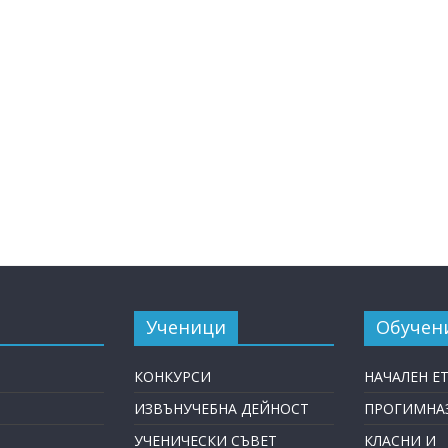
Ученици
Обучен
КОНКУРСИ
НАЧАЛЕН Е
ИЗВЪНУЧЕБНА ДЕЙНОСТ
ПРОГИМНАЗ
УЧЕНИЧЕСКИ СЪВЕТ
КЛАСНИ И