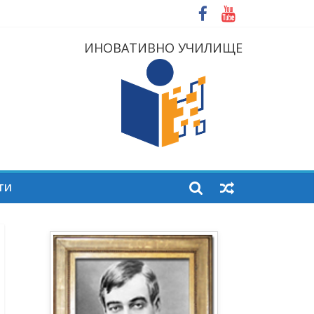
ИНОВАТИВНО УЧИЛИЩЕ
ТИ