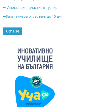
➡ Декларация - участие в турнир
➡Заявление за отсъствия до 15 дни
ucha.se