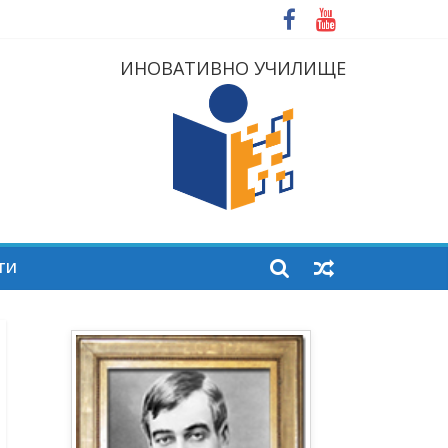
ИНОВАТИВНО УЧИЛИЩЕ
ТИ