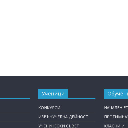
Ученици
Обучен
КОНКУРСИ
НАЧАЛЕН Е
ИЗВЪНУЧЕБНА ДЕЙНОСТ
ПРОГИМНАЗ
УЧЕНИЧЕСКИ СЪВЕТ
КЛАСНИ И