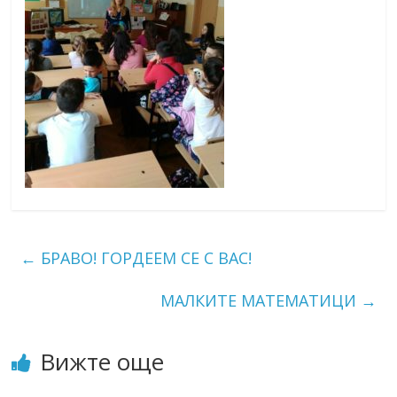
←
БРАВО! ГОРДЕЕМ СЕ С ВАС!
МАЛКИТЕ МАТЕМАТИЦИ
→
Вижте още