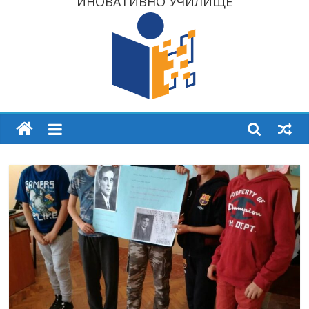
ИНОВАТИВНО УЧИЛИЩЕ