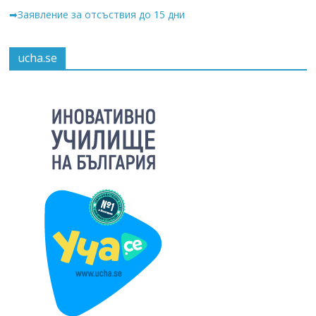
➡Заявление за отсъствия до 15 дни
ucha.se