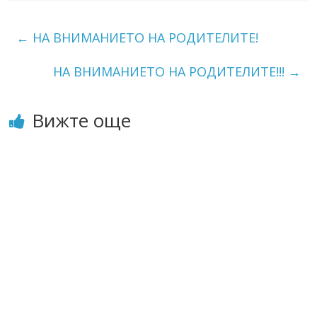
←
НА ВНИМАНИЕТО НА РОДИТЕЛИТЕ!
НА ВНИМАНИЕТО НА РОДИТЕЛИТЕ!!!
→
Вижте още