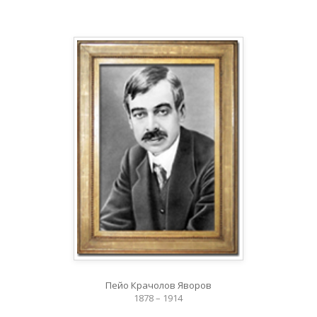
Пейо Крачолов Яворов
1878 – 1914