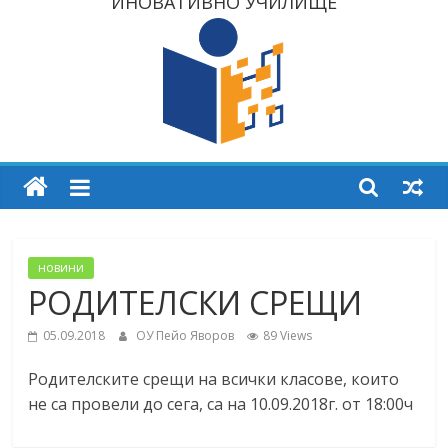
ИНОВАТИВНО УЧИЛИЩЕ
новини
РОДИТЕЛСКИ СРЕЩИ
05.09.2018
ОУ Пейо Яворов
89 Views
Родителските срещи на всички класове, които
не са провели до сега, са на 10.09.2018г. от 18:00ч