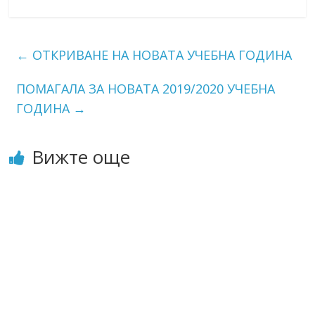
←
ОТКРИВАНЕ НА НОВАТА УЧЕБНА ГОДИНА
ПОМАГАЛА ЗА НОВАТА 2019/2020 УЧЕБНА
ГОДИНА
→
Вижте още