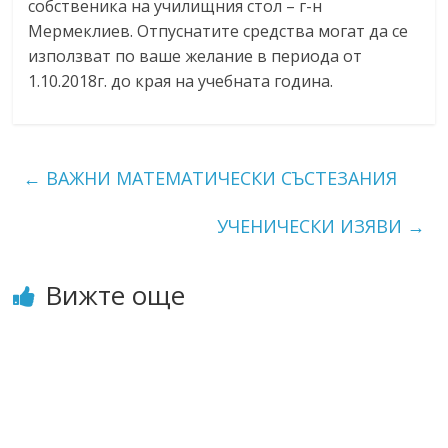
собственика на училищния стол – г-н
Мермеклиев. Отпуснатите средства могат да се
използват по ваше желание в периода от
1.10.2018г. до края на учебната година.
←
ВАЖНИ МАТЕМАТИЧЕСКИ СЪСТЕЗАНИЯ
УЧЕНИЧЕСКИ ИЗЯВИ
→
Вижте още