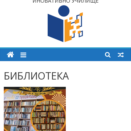
ИНОВАТИВНО УЧИЛИЩЕ
БИБЛИОТЕКА