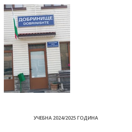
УЧЕБНА 2024/2025 ГОДИНА