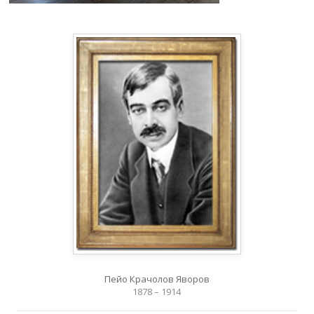
Пейо Крачолов Яворов
1878 – 1914