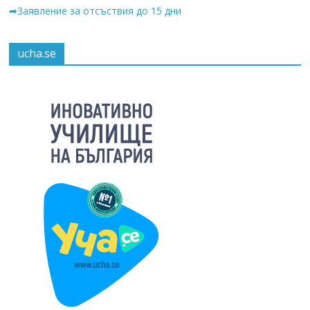
➡Заявление за отсъствия до 15 дни
ucha.se