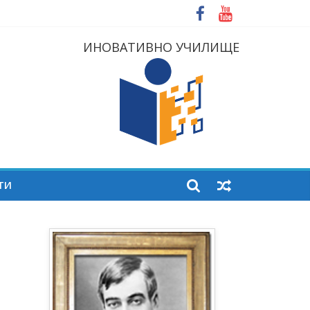
ИНОВАТИВНО УЧИЛИЩЕ
ТИ