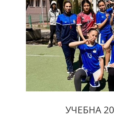
УЧЕБНА 2