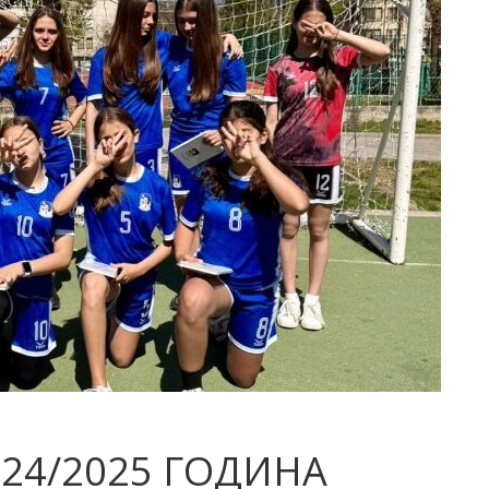
024/2025 ГОДИНА