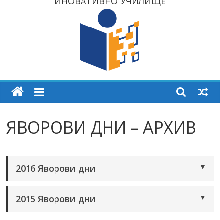
ИНОВАТИВНО УЧИЛИЩЕ
ЯВОРОВИ ДНИ – АРХИВ
▼
2016 Яворови дни
▼
2015 Яворови дни