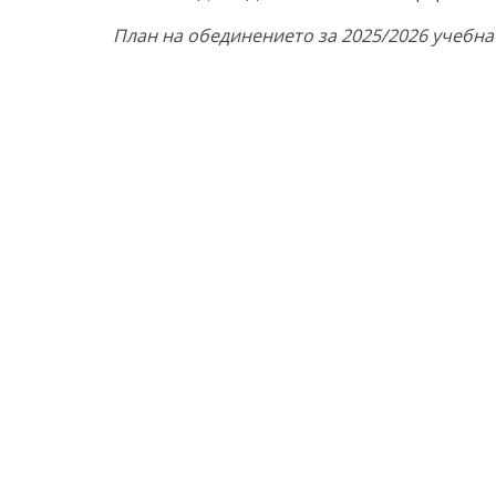
План на обединението за 2025/2026 учебн