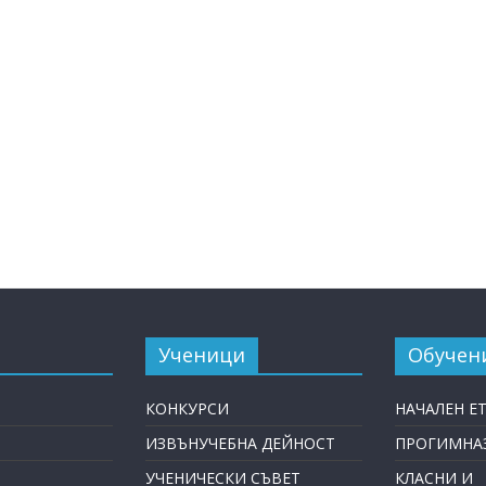
Ученици
Обучен
КОНКУРСИ
НАЧАЛЕН Е
ИЗВЪНУЧЕБНА ДЕЙНОСТ
ПРОГИМНАЗ
УЧЕНИЧЕСКИ СЪВЕТ
КЛАСНИ И