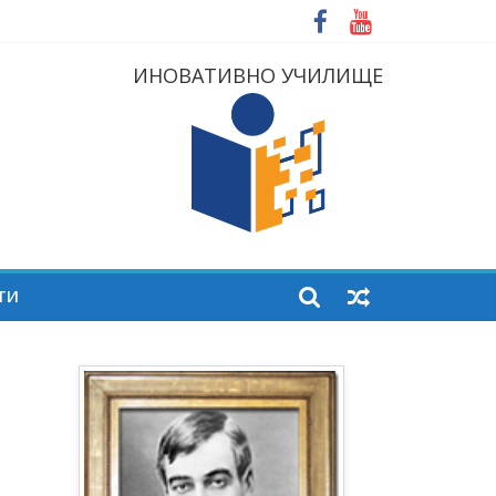
ИНОВАТИВНО УЧИЛИЩЕ
ТИ