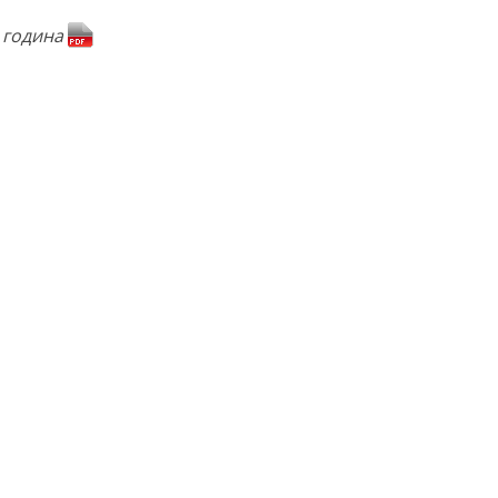
а година