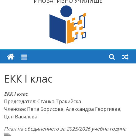
ИНОВАТИВНО УЧИЛИЩЕ
ЕКК I клас
ЕКК I клас
Председател: Станка Тракийска
Членове: Пепа Борисова, Александра Георгиева,
Цен Василева
План на обединението за 2025/2026 учебна година