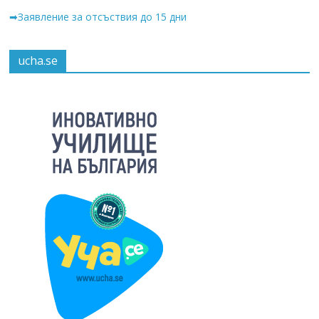
➡Заявление за отсъствия до 15 дни
ucha.se