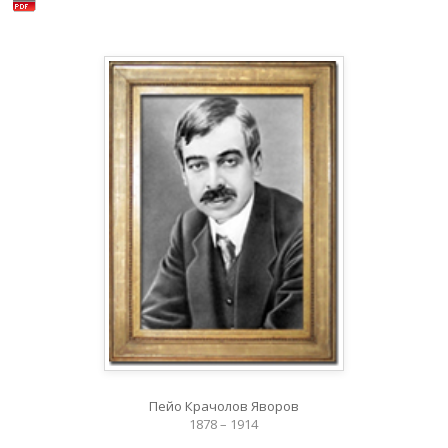
Пейо Крачолов Яворов
1878 – 1914