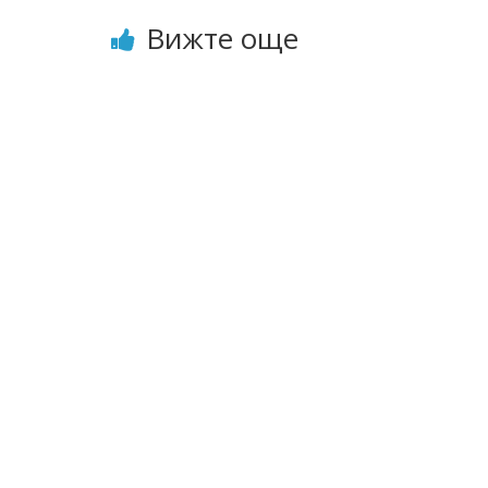
Вижте още