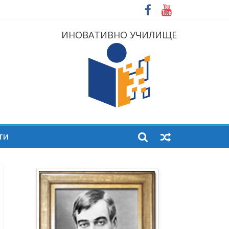
ИНОВАТИВНО УЧИЛИЩЕ
ТИ