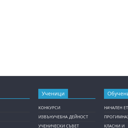
Ученици
Обучен
КОНКУРСИ
НАЧАЛЕН Е
ИЗВЪНУЧЕБНА ДЕЙНОСТ
ПРОГИМНАЗ
УЧЕНИЧЕСКИ СЪВЕТ
КЛАСНИ И