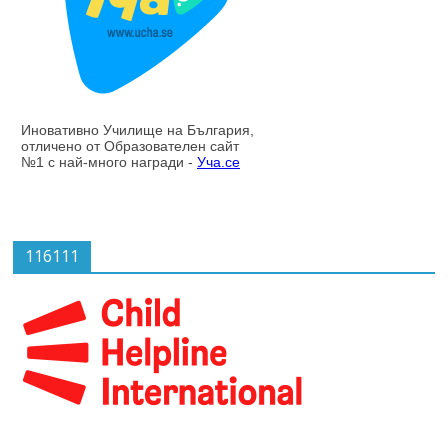
116111