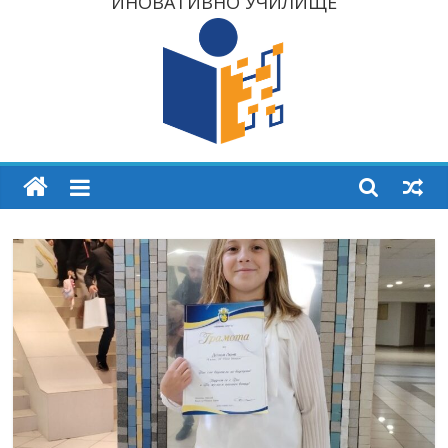
ИНОВАТИВНО УЧИЛИЩЕ