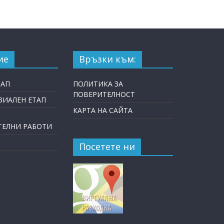
ие
Връзки към:
ТАП
ПОЛИТИКА ЗА
ПОВЕРИТЕЛНОСТ
ИАЛЕН ЕТАП
КАРТА НА САЙТА
ТЕЛНИ РАБОТИ
Посетете ни