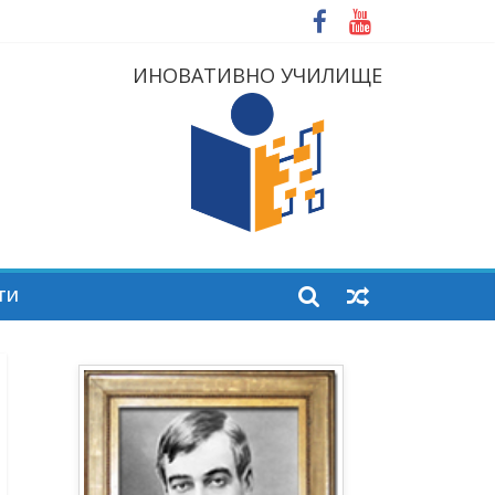
ИНОВАТИВНО УЧИЛИЩЕ
ТИ