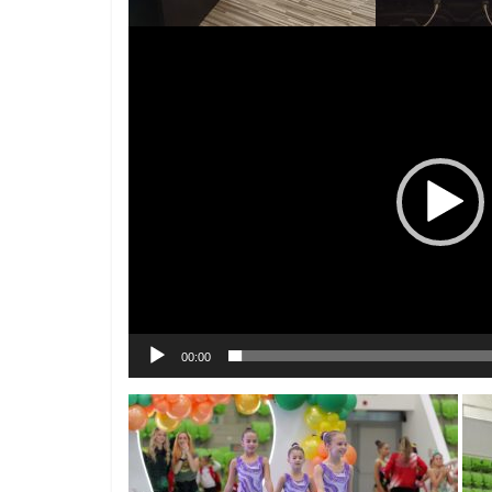
Видео
00:00