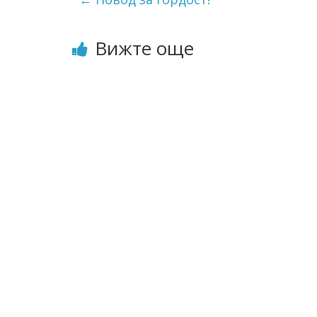
Вижте още