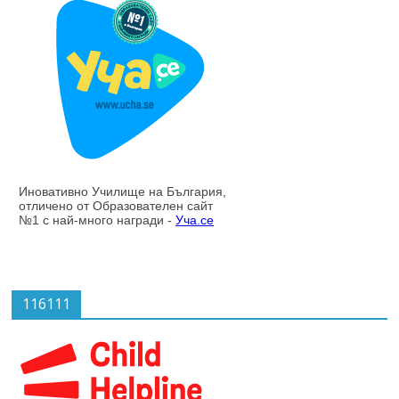
116111