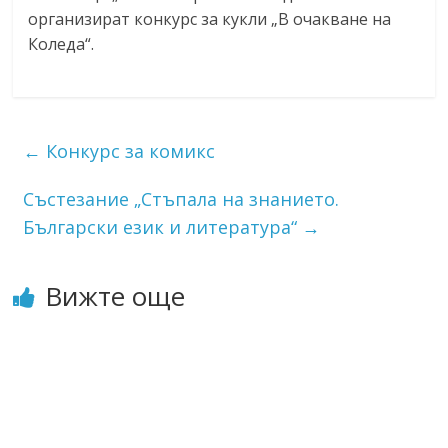
организират конкурс за кукли „В очакване на
Коледа“.
←
Конкурс за комикс
Състезание „Стъпала на знанието.
Български език и литература“
→
Вижте още