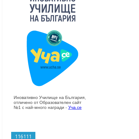
116111