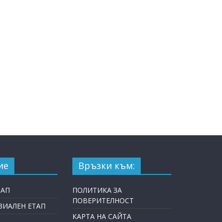
ие
Връзки към:
ТАП
ПОЛИТИКА ЗА
ПОВЕРИТЕЛНОСТ
ИАЛЕН ЕТАП
КАРТА НА САЙТА