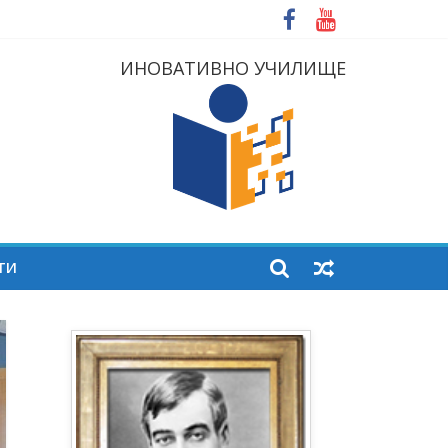
ИНОВАТИВНО УЧИЛИЩЕ
ТИ