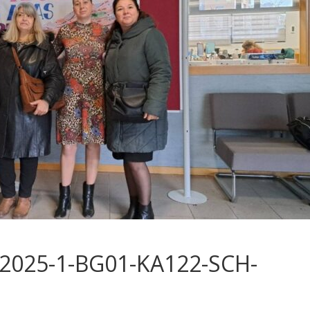
2025-1-BG01-KA122-SCH-