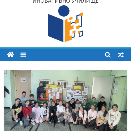
ИНОВАТИВНО УЧИЛИЩЕ