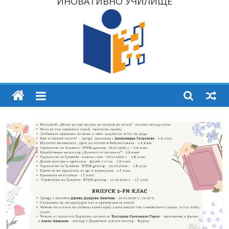
ИНОВАТИВНО УЧИЛИЩЕ