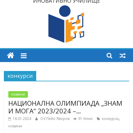
ИНОВАТИВНО УЧИЛИЩЕ
конкурси
новини
НАЦИОНАЛНА ОЛИМПИАДА „ЗНАМ
И МОГА“ 2023/2024 –…
,
18.01.2024
ОУ Пейо Яворов
91 Views
конкурси
новини