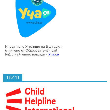
116111