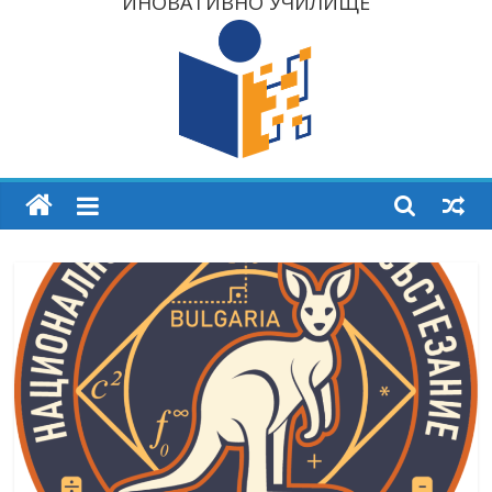
ИНОВАТИВНО УЧИЛИЩЕ