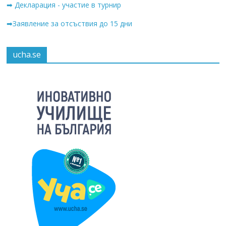
➡ Декларация - участие в турнир
➡Заявление за отсъствия до 15 дни
ucha.se