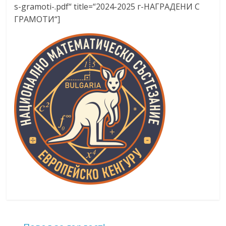
s-gramoti-.pdf“ title=“2024-2025 г-НАГРАДЕНИ С
ГРАМОТИ“]