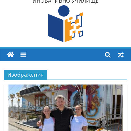
ИНОВАТИВНО УЧИЛИЩЕ
Изображения