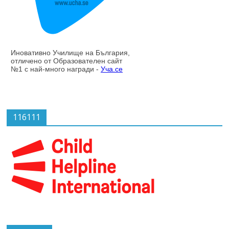
116111