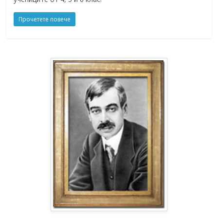
Прочетете повече