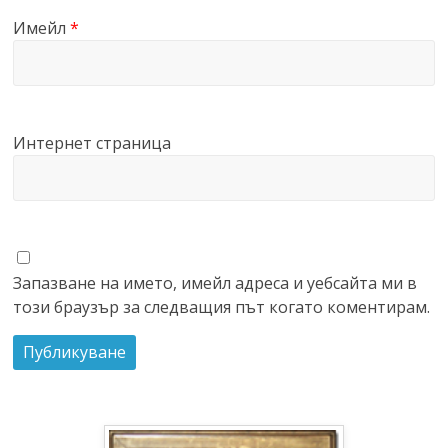
Имейл
*
Интернет страница
Запазване на името, имейл адреса и уебсайта ми в
този браузър за следващия път когато коментирам.