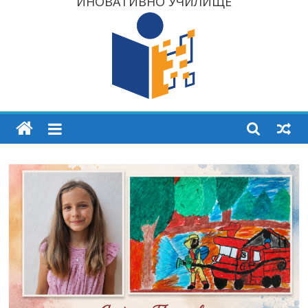
ИНОВАТИВНО УЧИЛИЩЕ