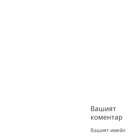
Вашият
коментар
Вашият имейл