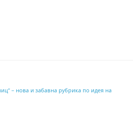
ц“ – нова и забавна рубрика по идея на