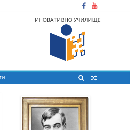
ИНОВАТИВНО УЧИЛИЩЕ
ТИ