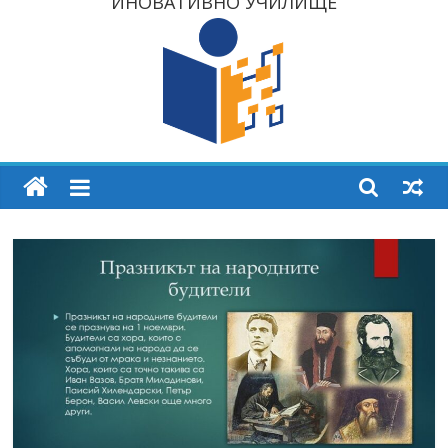
ИНОВАТИВНО УЧИЛИЩЕ