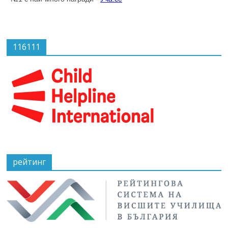
116111
рейтинг