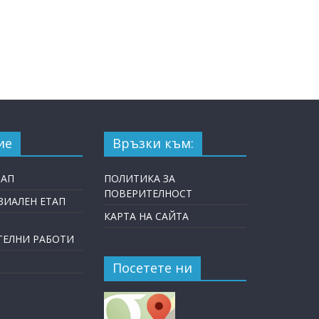
ие
Връзки към:
ТАП
ПОЛИТИКА ЗА
ПОВЕРИТЕЛНОСТ
ИАЛЕН ЕТАП
КАРТА НА САЙТА
ТЕЛНИ РАБОТИ
Посетете ни