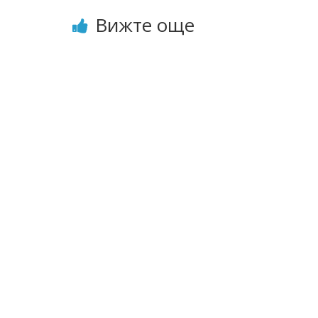
Вижте още