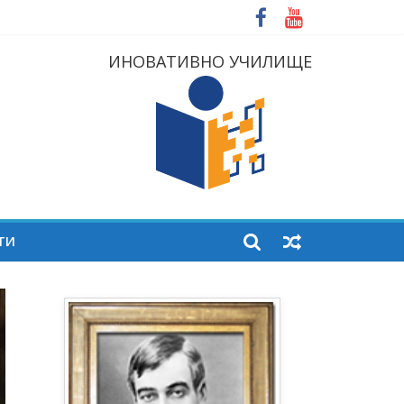
ИНОВАТИВНО УЧИЛИЩЕ
ТИ