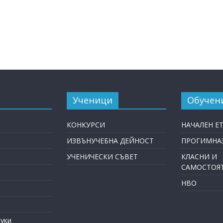
Ученици
Обучен
КОНКУРСИ
НАЧАЛЕН Е
ИЗВЪНУЧЕБНА ДЕЙНОСТ
ПРОГИМНАЗ
УЧЕНИЧЕСКИ СЪВЕТ
КЛАСНИ И
САМОСТОЯ
НВО
уки