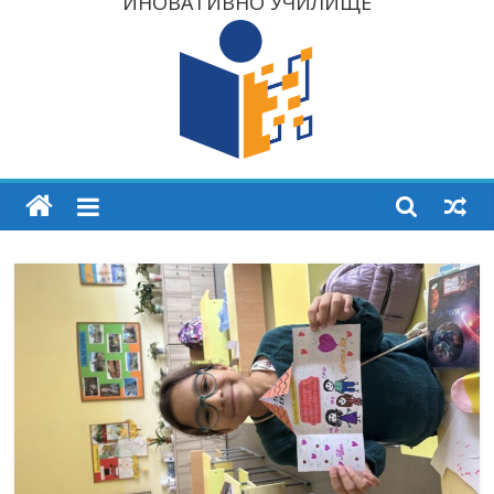
ИНОВАТИВНО УЧИЛИЩЕ