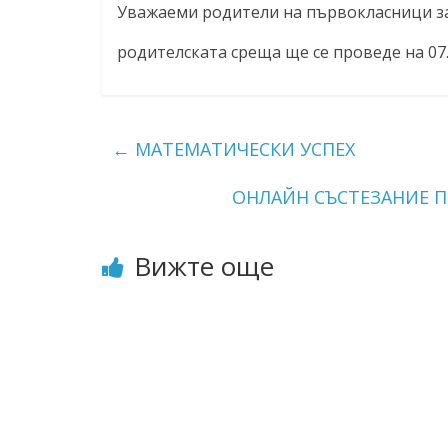
Уважаеми родители на първокласници за 
родителската среща ще се проведе на 07.0
←
МАТЕМАТИЧЕСКИ УСПЕХ
ОНЛАЙН СЪСТЕЗАНИЕ ПО
Вижте още