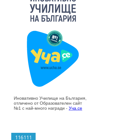
116111