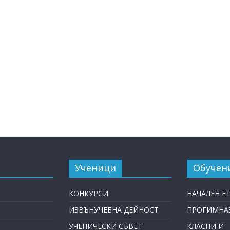
Ученици
Обучен
КОНКУРСИ
НАЧАЛЕН Е
ИЗВЪНУЧЕБНА ДЕЙНОСТ
ПРОГИМНАЗ
УЧЕНИЧЕСКИ СЪВЕТ
КЛАСНИ И