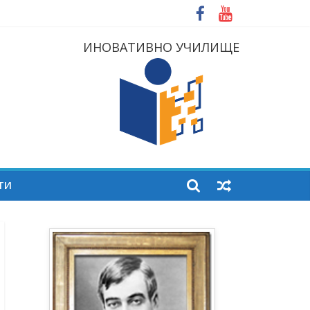
ИНОВАТИВНО УЧИЛИЩЕ
ТИ