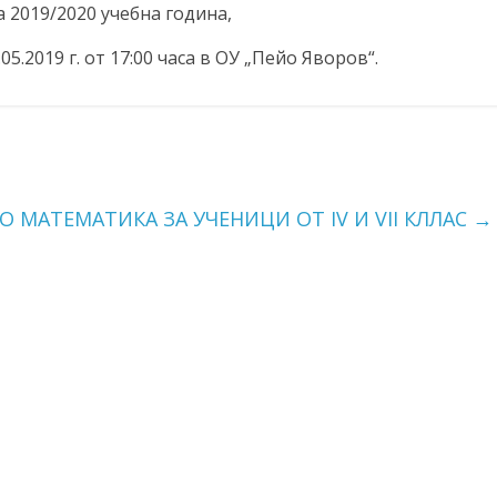
2019/2020 учебна година,
5.2019 г. от 17:00 часа в ОУ „Пейо Яворов“.
 МАТЕМАТИКА ЗА УЧЕНИЦИ ОТ IV И VII КЛЛАС
→