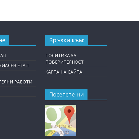
ие
Връзки към:
ТАП
ПОЛИТИКА ЗА
ПОВЕРИТЕЛНОСТ
ИАЛЕН ЕТАП
КАРТА НА САЙТА
ТЕЛНИ РАБОТИ
Посетете ни