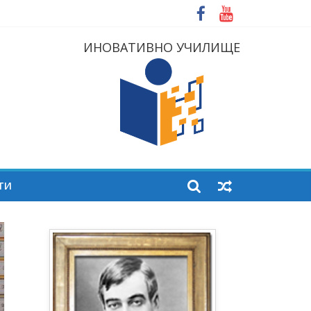
ИНОВАТИВНО УЧИЛИЩЕ
ТИ