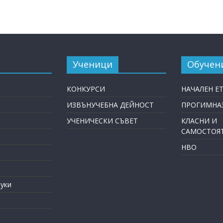
Ученици
Обучен
КОНКУРСИ
НАЧАЛЕН Е
ИЗВЪНУЧЕБНА ДЕЙНОСТ
ПРОГИМНАЗ
УЧЕНИЧЕСКИ СЪВЕТ
КЛАСНИ И
САМОСТОЯ
НВО
уки