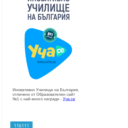
116111