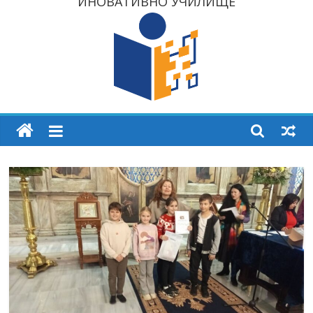
ИНОВАТИВНО УЧИЛИЩЕ