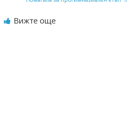
Вижте още