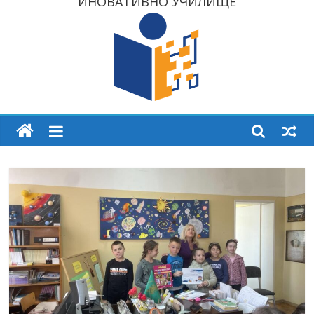
ИНОВАТИВНО УЧИЛИЩЕ