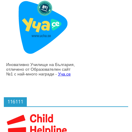
116111