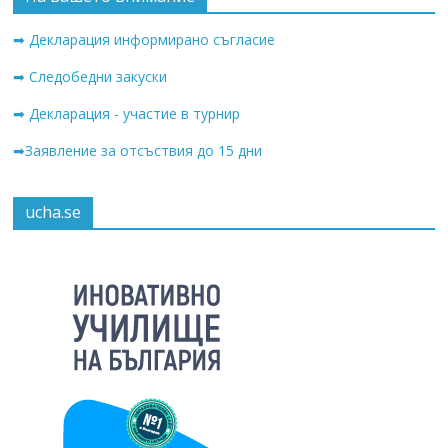
➡ Декларация информирано съгласие
➡ Следобедни закуски
➡ Декларация - участие в турнир
➡Заявление за отсъствия до 15 дни
ucha.se