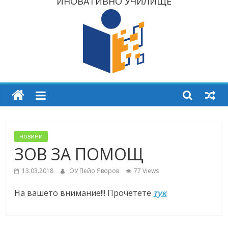
ИНОВАТИВНО УЧИЛИЩЕ
новини
ЗОВ ЗА ПОМОЩ
13.03.2018
ОУ Пейо Яворов
77 Views
На вашето внимание!!! Прочетете
тук