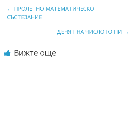
←
ПРОЛЕТНО МАТЕМАТИЧЕСКО
СЪСТЕЗАНИЕ
ДЕНЯТ НА ЧИСЛОТО ПИ
→
Вижте още