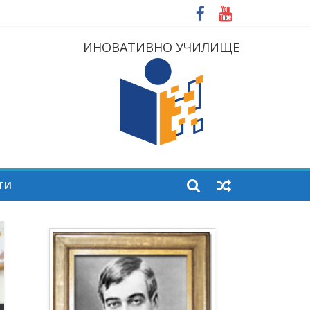
ИНОВАТИВНО УЧИЛИЩЕ
ТИ