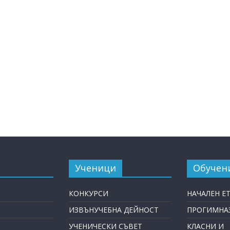
Ученици
Обучен
КОНКУРСИ
НАЧАЛЕН Е
ИЗВЪНУЧЕБНА ДЕЙНОСТ
ПРОГИМНАЗ
УЧЕНИЧЕСКИ СЪВЕТ
КЛАСНИ И