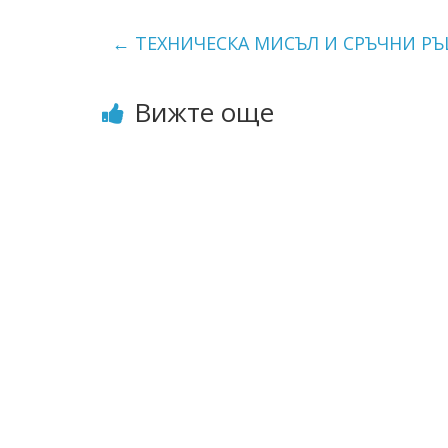
←
ТЕХНИЧЕСКА МИСЪЛ И СРЪЧНИ РЪ
Вижте още