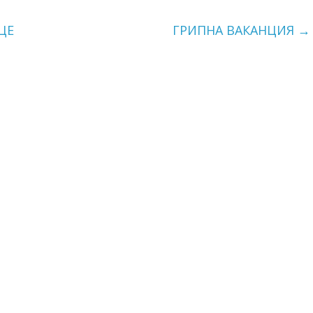
ЦЕ
ГРИПНА ВАКАНЦИЯ
→