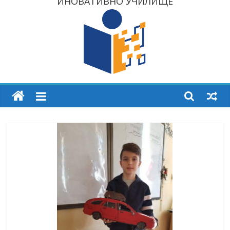
ИНОВАТИВНО УЧИЛИЩЕ