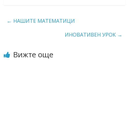
←
НАШИТЕ МАТЕМАТИЦИ
ИНОВАТИВЕН УРОК
→
Вижте още