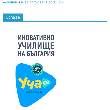
➡Заявление за отсъствия до 15 дни
ucha.se