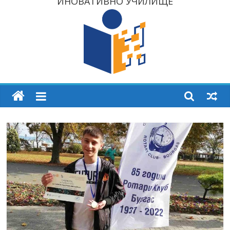
ИНОВАТИВНО УЧИЛИЩЕ