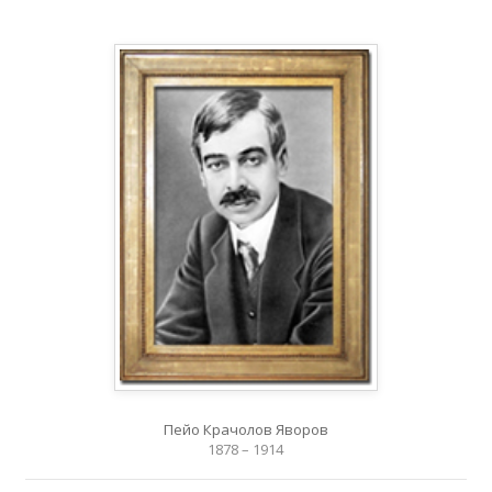
Пейо Крачолов Яворов
1878 – 1914