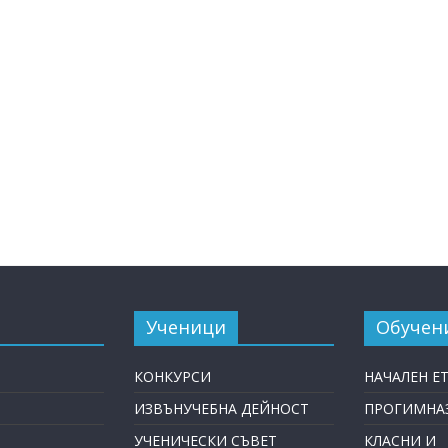
Ученици
Обучен
КОНКУРСИ
НАЧАЛЕН Е
ИЗВЪНУЧЕБНА ДЕЙНОСТ
ПРОГИМНАЗ
УЧЕНИЧЕСКИ СЪВЕТ
КЛАСНИ И