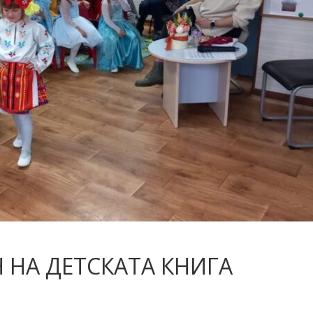
 НА ДЕТСКАТА КНИГА