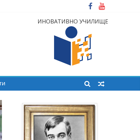
ИНОВАТИВНО УЧИЛИЩЕ
ТИ