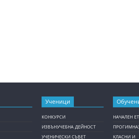
Ученици
Обучен
КОНКУРСИ
НАЧАЛЕН Е
ИЗВЪНУЧЕБНА ДЕЙНОСТ
ПРОГИМНАЗ
УЧЕНИЧЕСКИ СЪВЕТ
КЛАСНИ И