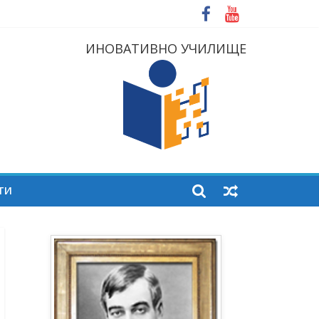
ИНОВАТИВНО УЧИЛИЩЕ
ТИ